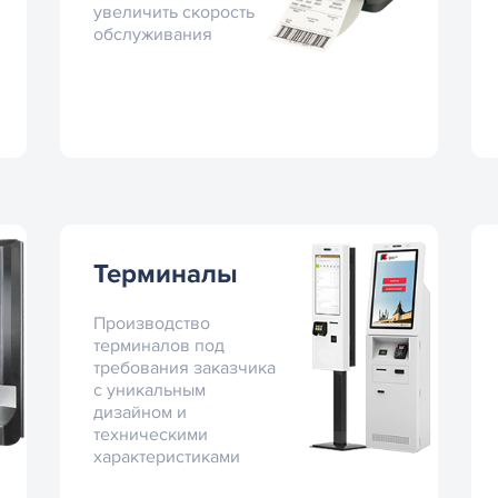
увеличить скорость
обслуживания
Терминалы
Производство
терминалов под
требования заказчика
с уникальным
дизайном и
техническими
характеристиками