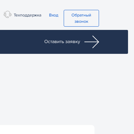
Техподдержка
Вход
Обратный
звонок
Оставить заявку