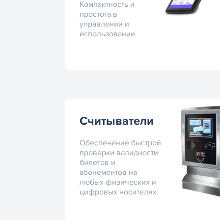
Компактность и
простота в
управлении и
использовании
Считыватели
Обеспечение быстрой
проверки валидности
билетов и
абонементов на
любых физических и
цифровых носителях