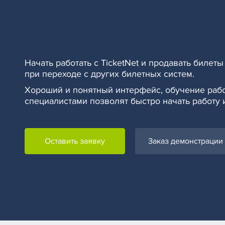
Начать работать с TicketNet и продавать билеты 
при переходе с других билетных систем.
Хороший и понятный интерфейс, обучение раб
специалистами позволят быстро начать работу 
Оставить заявку
Заказ демонстрации