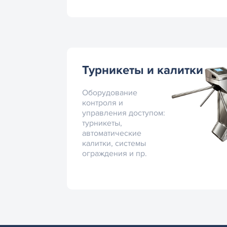
Турникеты и калитки
Оборудование
контроля и
управления доступом:
турникеты,
автоматические
калитки, системы
ограждения и пр.