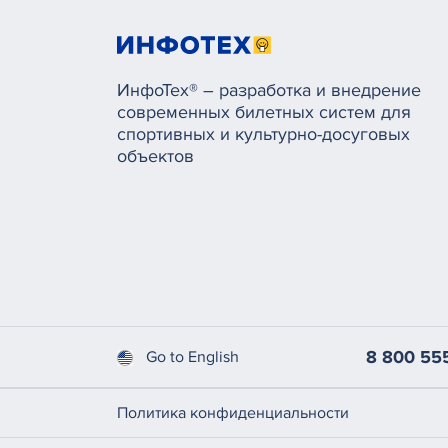
ИнфоТех® – разработка и внедрение
современных билетных систем для
спортивных и культурно-досуговых
объектов
8 800 55
Go to English
Политика конфиденциальности