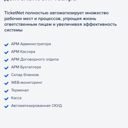
TicketNet полностью автоматизирует множество
рабочих мест и процессов, упрощая жизнь
ответственным лицам и увеличивая эффективность
системы
АРМ Администратора
АРМ Кассира
АРМ Договорного отдела
АРМ Бухгалтера
Склад бланков
WEB-мониторинг
Терминал
Касса
Автоматизированная СКУД