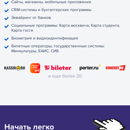
Сайты, магазины, мобильные приложения
CRM-системы и бухгалтерские программы
Эквайринг от банков
Социальные программы: Карта москвича, Карта студента,
Карта гостя
Биометрия и видеоидентификация
Билетные операторы, государственные системы:
Минкультуры, ЕАИС, СИБ
и еще более 20
Начать
легко