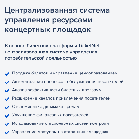
Централизованная система
управления ресурсами
концертных площадок
В основе билетной платформы TicketNet –
централизованная система управления
потребительской лояльностью
Продажа билетов и управление ценообразованием
Автоматизация процессов обслуживания посетителей
Анализ эффективности билетных программ
Расширение каналов привлечения посетителей
Отслеживание динамики продаж
Улучшение финансовых показателей
Использование стационарных систем контроля
Управление доступом на сторонних площадках