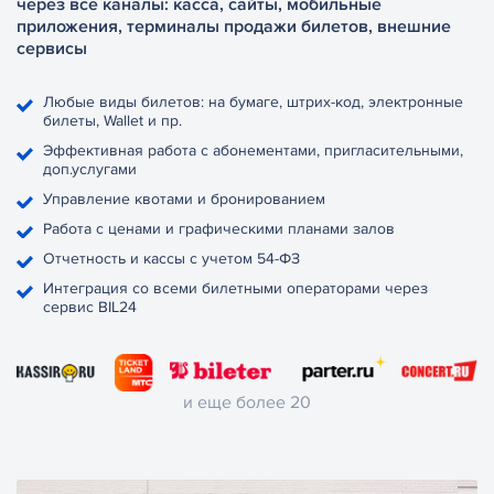
через все каналы: касса, сайты, мобильные
приложения, терминалы продажи билетов, внешние
сервисы
Любые виды билетов: на бумаге, штрих-код, электронные
билеты, Wallet и пр.
Эффективная работа с абонементами, пригласительными,
доп.услугами
Управление квотами и бронированием
Работа с ценами и графическими планами залов
Отчетность и кассы с учетом 54-ФЗ
Интеграция со всеми билетными операторами через
сервис BIL24
и еще более 20