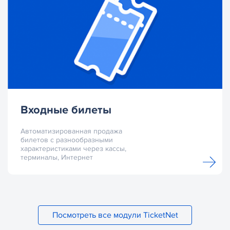
Входные билеты
Автоматизированная продажа
билетов с разнообразными
характеристиками через кассы,
терминалы, Интернет
Посмотреть все модули TicketNet