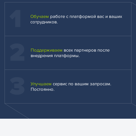
1
Обучаем
работе с платформой вас и ваших
сотрудников.
2
Поддерживаем
всех партнеров после
внедрения платформы.
3
Улучшаем
сервис по вашим запросам.
Постоянно.