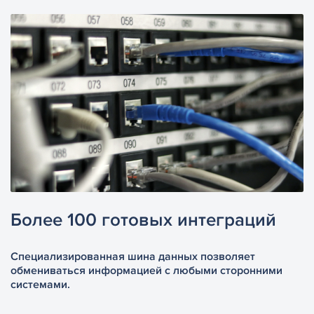
Более 100 готовых интеграций
Специализированная шина данных позволяет
обмениваться информацией с любыми сторонними
системами.