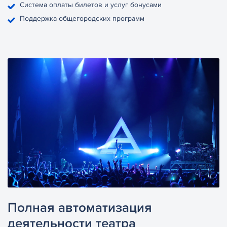
Система оплаты билетов и услуг бонусами
Поддержка общегородских программ
Полная автоматизация
деятельности театра