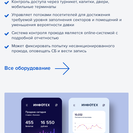
Контроль доступа через турникет, калитки, двери,
мобильные терминалы
Управляет потоками посетителей для достижения
требуемой уровня заполнения секторов и помещений и
уменьшения вероятности давки
Система контроля прохода является online-системой с
подробной отчетностью
Может фиксировать попытку несанкционированного
прохода, оповещать СБ и вести запись
Все оборудование