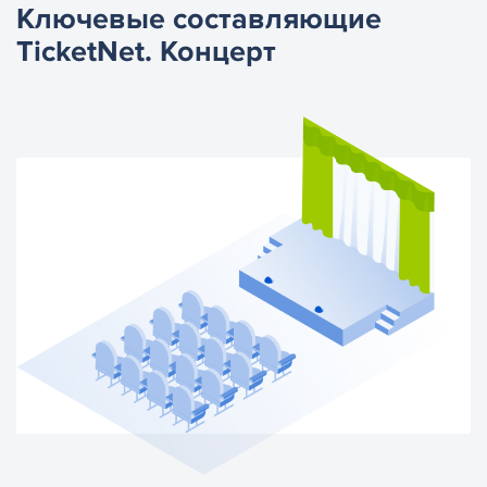
Ключевые составляющие
TicketNet. Концерт