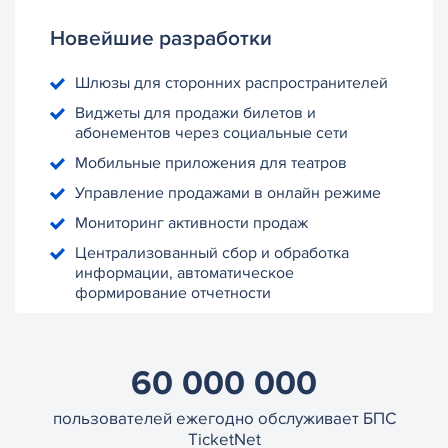
Новейшие разработки
Шлюзы для сторонних распространителей
Виджеты для продажи билетов и
абонементов через социальные сети
Мобильные приложения для театров
Управление продажами в онлайн режиме
Мониторинг активности продаж
Централизованный сбор и обработка
информации, автоматическое
формирование отчетности
60 000 000
пользователей ежегодно обслуживает БПС
TicketNet