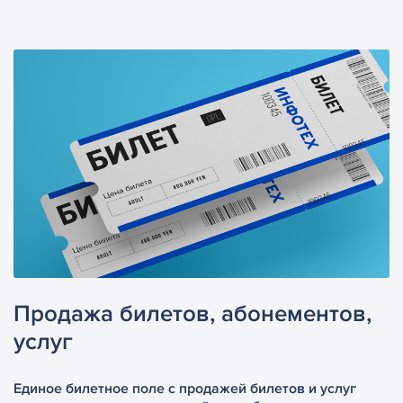
Продажа билетов,
абонементов,
услуг
Единое билетное поле с продажей билетов и услуг