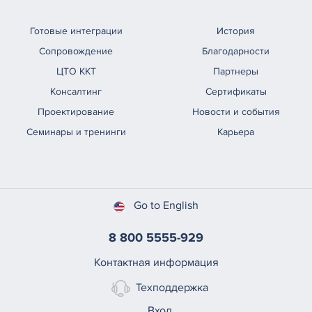
Готовые интеграции
История
Сопровождение
Благодарности
ЦТО ККТ
Партнеры
Консалтинг
Сертификаты
Проектирование
Новости и события
Семинары и тренинги
Карьера
Go to English
8 800 5555-929
Контактная информация
Техподдержка
Вход