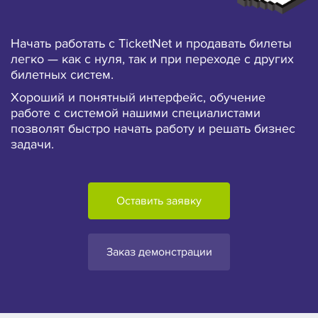
Начать работать с TicketNet и продавать билеты
легко — как с нуля, так и при переходе с других
билетных систем.
Хороший и понятный интерфейс, обучение
работе с системой нашими специалистами
позволят быстро начать работу и решать бизнес
задачи.
Оставить заявку
Заказ демонстрации