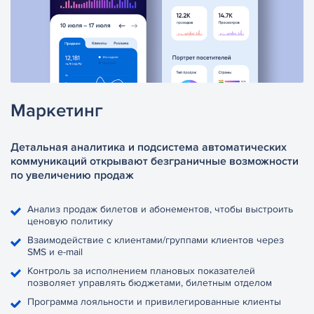
Маркетинг
Детальная аналитика и подсистема автоматических
коммуникаций открывают безграничные возможности
по увеличению продаж
Анализ продаж билетов и абонементов, чтобы выстроить
ценовую политику
Взаимодействие с клиентами/группами клиентов через
SMS и e-mail
Контроль за исполнением плановых показателей
позволяет управлять бюджетами, билетным отделом
Программа лояльности и привилегированные клиенты