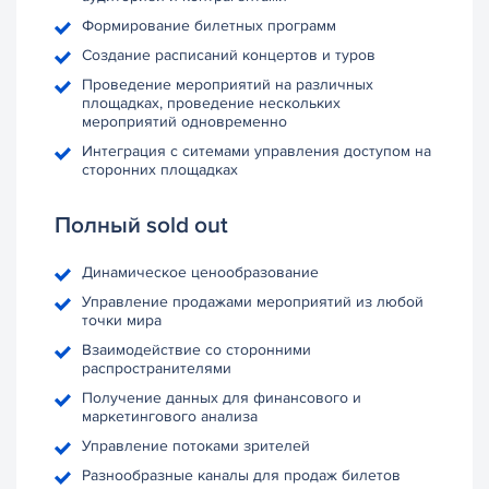
Формирование билетных программ
Создание расписаний концертов и туров
Проведение мероприятий на различных
площадках, проведение нескольких
мероприятий одновременно
Интеграция с ситемами управления доступом на
сторонних площадках
Полный sold out
Динамическое ценообразование
Управление продажами мероприятий из любой
точки мира
Взаимодействие со сторонними
распространителями
Получение данных для финансового и
маркетингового анализа
Управление потоками зрителей
Разнообразные каналы для продаж билетов