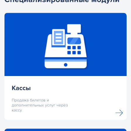
Кассы
Продажа билетов и
дополнительных услуг через
кассу