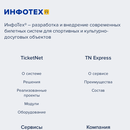
ИнфоТех® – разработка и внедрение современных
билетных систем для спортивных и культурно-
досуговых объектов
TicketNet
TN Express
О системе
О сервисе
Решения
Преимущества
Реализованные
Состав
проекты
Модули
Оборудование
Сервисы
Компания