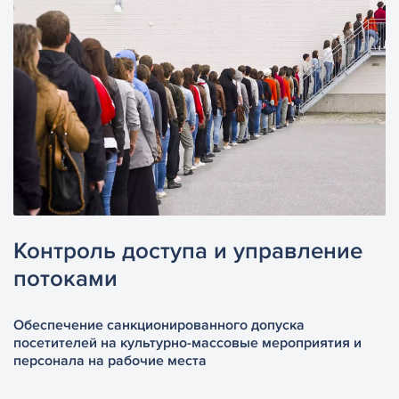
Контроль доступа и
управление
потоками
Обеспечение санкционированного допуска
посетителей на культурно-массовые мероприятия и
персонала на рабочие места