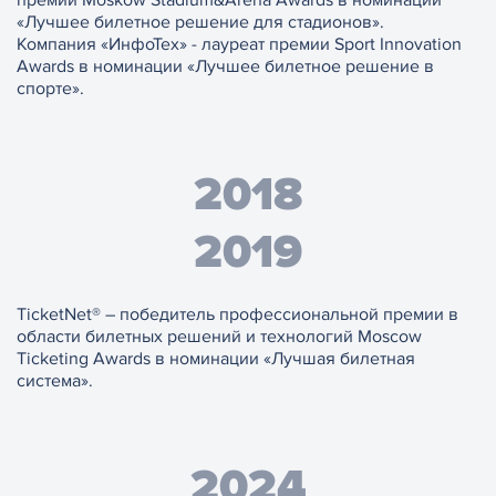
«Лучшее билетное решение для стадионов».
Компания «ИнфоТех» - лауреат премии Sport Innovation
Awards в номинации «Лучшее билетное решение в
спорте».
2018
2019
TicketNet® – победитель профессиональной премии в
области билетных решений и технологий Moscow
Ticketing Awards в номинации «Лучшая билетная
система».
2024