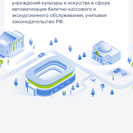
учреждений культуры и искусства в сфере
автоматизации билетно-кассового и
экскурсионного обслуживания, учитывая
законодательство РФ.