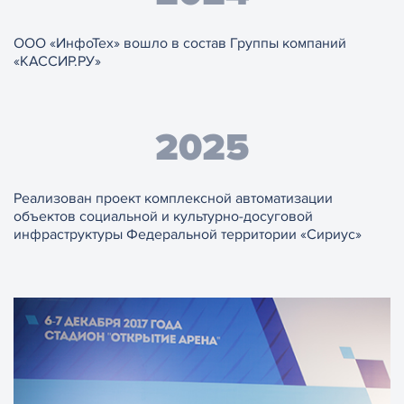
ООО «ИнфоТех» вошло в состав Группы компаний
«КАССИР.РУ»
2025
Реализован проект комплексной автоматизации
объектов социальной и культурно-досуговой
инфраструктуры Федеральной территории «Сириус»