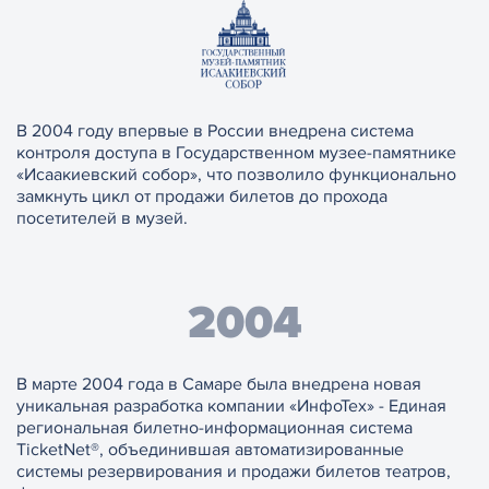
В 2004 году впервые в России внедрена система
контроля доступа в Государственном музее-памятнике
«Исаакиевский собор», что позволило функционально
замкнуть цикл от продажи билетов до прохода
посетителей в музей.
2004
В марте 2004 года в Самаре была внедрена новая
уникальная разработка компании «ИнфоТех» - Единая
региональная билетно-информационная система
TicketNet®, объединившая автоматизированные
системы резервирования и продажи билетов театров,