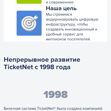
и современнее.
Наша цель
Мы стремимся
модернизировать цифровую
инфраструктуру, чтобы
создавать инновационный и
удобный сервис для
миллионов посетителей.
Непрерывное развитие
TicketNet с 1998 года
1998
Билетная система TicketNet® была создана компанией