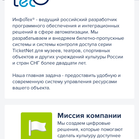
ИнфоТех® - ведущий российский разработчик
программного обеспечения и интеграционных
решений в сфере автоматизации. Мы
разрабатываем и внедряем билетно-пропускные
системы и системы контроля доступа серии
TicketNet для музеев, театров, спортивных
объектов и других учреждений культуры России
и стран СНГ более двадцати лет.
Наша главная задача - предоставить удобную и
современную систему управления ресурсами
вашего объекта.
Миссия компании
Мы создаем цифровые
решения, которые помогают
сделать культуру доступнее