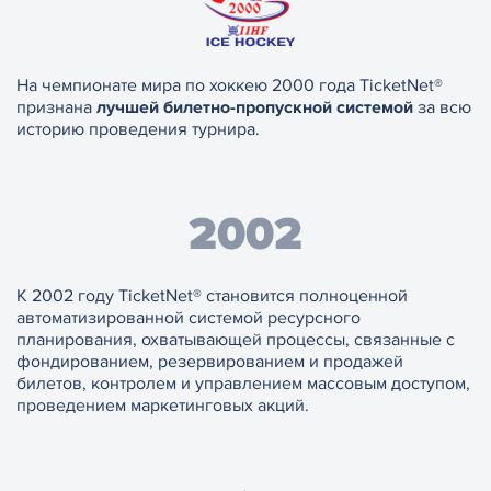
На чемпионате мира по хоккею 2000 года TicketNet®
признана
лучшей билетно-пропускной системой
за всю
историю проведения турнира.
2002
К 2002 году TicketNet® становится полноценной
автоматизированной системой ресурсного
планирования, охватывающей процессы, связанные с
фондированием, резервированием и продажей
билетов, контролем и управлением массовым доступом,
проведением маркетинговых акций.