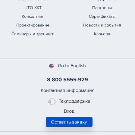
ЦТО ККТ
Партнеры
Консалтинг
Сертификаты
Проектирование
Новости и события
Семинары и тренинги
Карьера
Go to English
8 800 5555-929
Контактная информация
Техподдержка
Вход
Оставить заявку