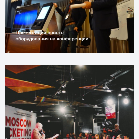
Презентация нового
оборудования на конференции