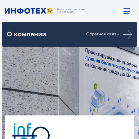
Билетные системы
с 1998 года
О компании
Обратная связь