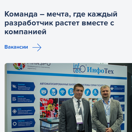
Команда – мечта, где каждый
разработчик растет вместе с
компанией
Вакансии