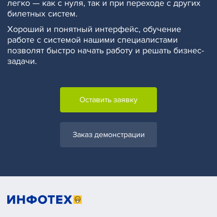
легко — как с нуля, так и при переходе с других
билетных систем.
Хороший и понятный интерфейс, обучение
работе с системой нашими специалистами
позволят быстро начать работу и решать бизнес-
задачи.
Оставить заявку
Заказ демонстрации