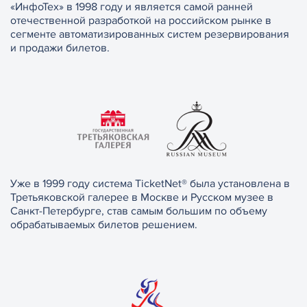
«ИнфоТех» в 1998 году и является самой ранней
отечественной разработкой на российском рынке в
сегменте автоматизированных систем резервирования
и продажи билетов.
Уже в 1999 году система TicketNet® была установлена в
Третьяковской галерее в Москве и Русском музее в
Санкт-Петербурге, став самым большим по объему
обрабатываемых билетов решением.