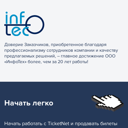
Доверие Заказчиков, приобретенное благодаря
профессионализму сотрудников компании и качеству
предлагаемых решений, – главное достижение ООО
«ИнфоТех» более, чем за 20 лет работы!
Начать
легко
Начать работать с TicketNet и продавать билеты