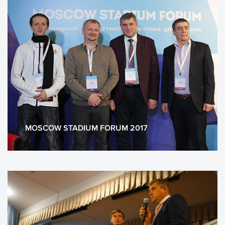
MOSCOW STADIUM FORUM 2017