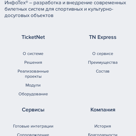
ИнфоТех® – разработка и внедрение современных
билетных систем для спортивных и культурно-
досуговых объектов
TicketNet
TN Express
О системе
О сервисе
Решения
Преимущества
Реализованные
Состав
проекты
Модули
Оборудование
Сервисы
Компания
Готовые интеграции
История
Сопровождение
Благодарности