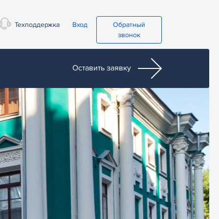
Техподдержка
Вход
Обратный
звонок
Оставить заявку