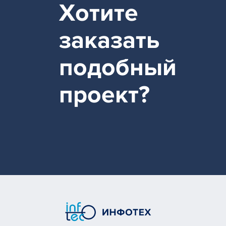
Хотите
заказать
подобный
проект?