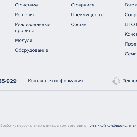
О системе
О сервисе
Гото
Решения
Преимущества
Сопр
Реализованные
Состав
ЦТО 
проекты
Конс
Модули
Прое
Оборудование
Семи
Техпо
55-929
Контактная информация
 обработку персональных данных в соответствии с
Политикой конфиденциальн