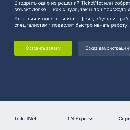
Внедрить одно из решений TicketNet или собра
объект легко — как с нуля, так и при переходе 
Хороший и понятный интерфейс, обучение раб
специалистами позволят быстро начать работу 
Оставить заявку
Заказ демонстрации
TicketNet
TN Express
Сер