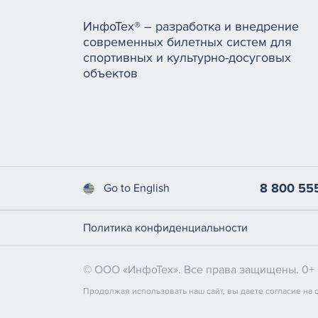
ИнфоТех® – разработка и внедрение
современных билетных систем для
спортивных и культурно-досуговых
объектов
8 800 55
Go to English
Политика конфиденциальности
© ООО «ИнфоТех». Все права защищены. 0+
Продолжая использовать наш сайт, вы даете согласие на