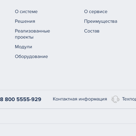
О системе
О сервисе
Решения
Преимущества
Реализованные
Состав
проекты
Модули
Оборудование
Техпо
8 800 5555-929
Контактная информация