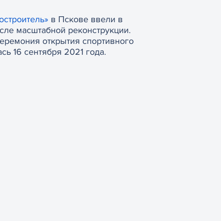
остроитель»
в Пскове ввели в
сле масштабной реконструкции.
еремония открытия спортивного
сь 16 сентября 2021 года.