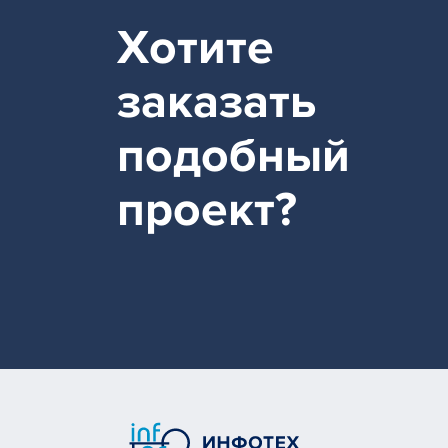
Хотите
заказать
подобный
проект?