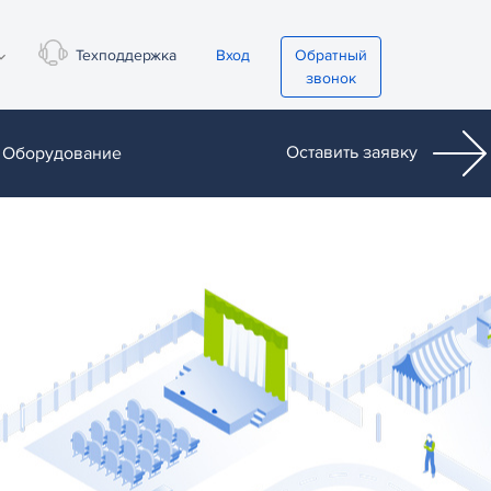
Техподдержка
Вход
Обратный
звонок
Оставить заявку
Оборудование