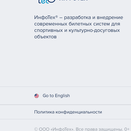
ИнфоТех® – разработка и внедрение
современных билетных систем для
спортивных и культурно-досуговых
объектов
Go to English
Политика конфиденциальности
© ООО «ИнфоТех». Все права защищены. 0+