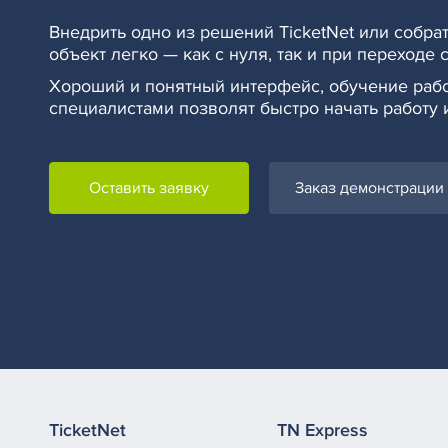
Внедрить одно из решений TicketNet или собра
объект легко — как с нуля, так и при переходе 
Хороший и понятный интерфейс, обучение раб
специалистами позволят быстро начать работу 
Оставить заявку
Заказ демонстрации
TicketNet
TN Express