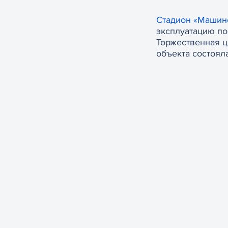
Стадион «Машин
эксплуатацию по
Торжественная ц
объекта состояла