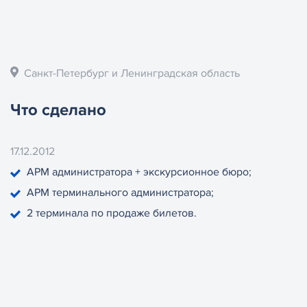
Санкт-Петербург и Ленинградская область
Что сделано
17.12.2012
АРМ администратора + экскурсионное бюро;
АРМ терминального администратора;
2 терминала по продаже билетов.