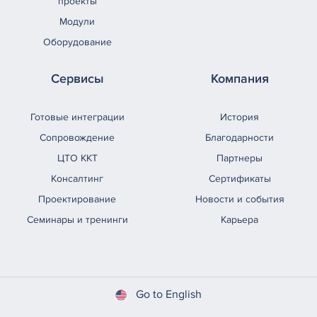
проекты
Модули
Оборудование
Сервисы
Компания
Готовые интеграции
История
Сопровождение
Благодарности
ЦТО ККТ
Партнеры
Консалтинг
Сертификаты
Проектирование
Новости и события
Семинары и тренинги
Карьера
Go to English