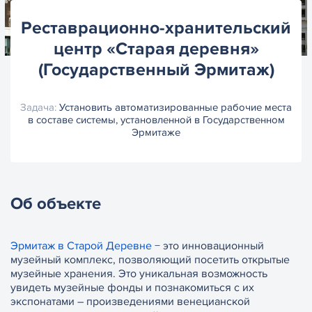
Реставрационно-хранительский
центр «Старая деревня»
(Государственный Эрмитаж)
Задача:
Установить автоматизированные рабочие места
в составе системы, установленной в Государственном
Эрмитаже
Об объекте
Эрмитаж в Старой Деревне
− это инновационный
музейный комплекс, позволяющий посетить открытые
музейные хранения. Это уникальная возможность
увидеть музейные фонды и познакомиться с их
экспонатами – произведениями венецианской