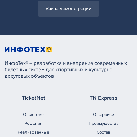
Заказ демонстрации
ИнфоТех® – разработка и внедрение современных
билетных систем для спортивных и культурно-
досуговых объектов
TicketNet
TN Express
О системе
О сервисе
Решения
Преимущества
Реализованные
Состав