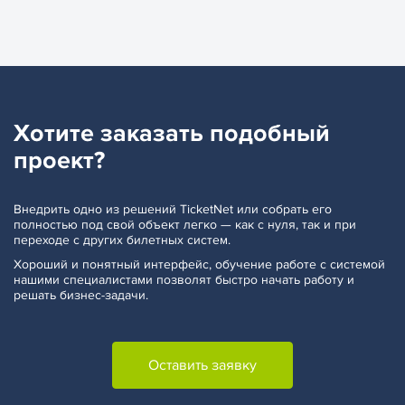
Хотите заказать
подобный
проект?
Внедрить одно из решений TicketNet или собрать его
полностью под свой объект легко — как с нуля, так и при
переходе с других билетных систем.
Хороший и понятный интерфейс, обучение работе с системой
нашими специалистами позволят быстро начать работу и
решать бизнес-задачи.
Оставить заявку