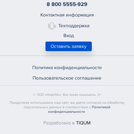
8 800 5555-929
Контактная информация
Техподдержка
Вход
Оставить заявку
Политика конфиденциальности
Пользовательское соглашение
© ООО «ИнфоТех». Все права защищены. 0+
Продолжая использовать наш сайт, вы даете согласие на обработку
персональных данных в соответствии с
Политикой
конфиденциальности
.
Разработано в
TIQUM