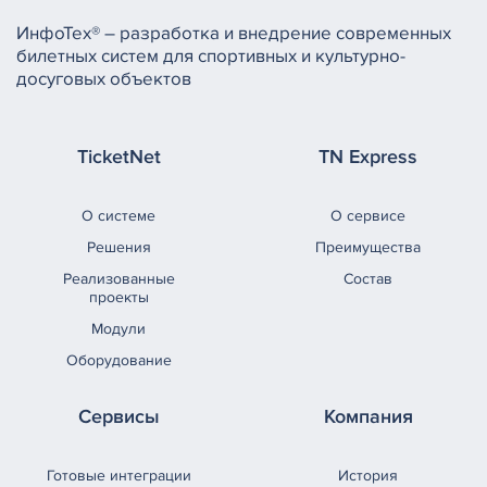
ИнфоТех® – разработка и внедрение современных
билетных систем для спортивных и культурно-
досуговых объектов
TicketNet
TN Express
О системе
О сервисе
Решения
Преимущества
Реализованные
Состав
проекты
Модули
Оборудование
Сервисы
Компания
Готовые интеграции
История