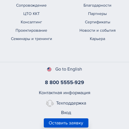
Сопровождение
Благодарности
ЦТО ККТ
Партнеры
Консалтинг
Сертификаты
Проектирование
Новости и события
Семинары и тренинги
Карьера
Go to English
8 800 5555-929
Контактная информация
Техподдержка
Вход
Оставить заявку