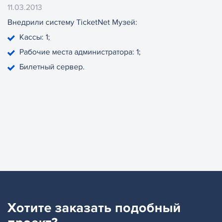
11.03.2013
Внедрили систему TicketNet Музей:
Кассы: 1;
Рабочие места администратора: 1;
Билетный сервер.
Хотите заказать
подобный