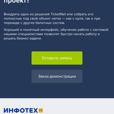
проект?
Внедрить одно из решений TicketNet или собрать его
полностью под свой объект легко — как с нуля, так и при
переходе с других билетных систем.
Хороший и понятный интерфейс, обучение работе с системой
нашими специалистами позволят быстро начать работу и
решать бизнес-задачи.
Оставить заявку
Заказ демонстрации