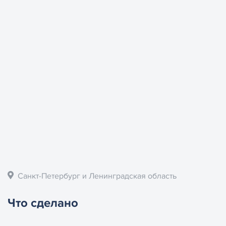
Санкт-Петербург и Ленинградская область
Что сделано