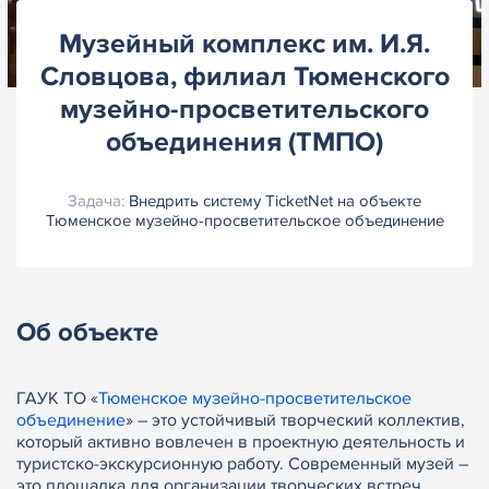
Музейный комплекс им. И.Я.
Словцова, филиал Тюменского
музейно-просветительского
объединения (ТМПО)
Задача:
Внедрить систему TicketNet на объекте
Тюменское музейно-просветительское объединение
Об объекте
ГАУК ТО «
Тюменское музейно-просветительское
объединение
» – это устойчивый творческий коллектив,
который активно вовлечен в проектную деятельность и
туристско-экскурсионную работу. Современный музей –
это площадка для организации творческих встреч