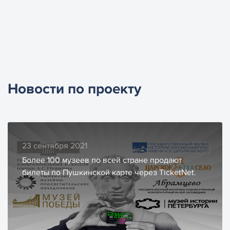
Новости по проекту
23 сентября 2021
Более 100 музеев по всей стране продают
билеты по Пушкинской карте через TicketNet.