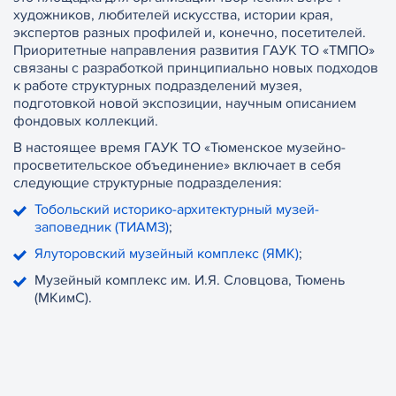
художников, любителей искусства, истории края,
экспертов разных профилей и, конечно, посетителей.
Приоритетные направления развития ГАУК ТО «ТМПО»
связаны с разработкой принципиально новых подходов
к работе структурных подразделений музея,
подготовкой новой экспозиции, научным описанием
фондовых коллекций.
В настоящее время ГАУК ТО «Тюменское музейно-
просветительское объединение» включает в себя
следующие структурные подразделения:
Тобольский историко-архитектурный музей-
заповедник (ТИАМЗ)
;
Ялуторовский музейный комплекс (ЯМК)
;
Музейный комплекс им. И.Я. Словцова, Тюмень
(МКимС).