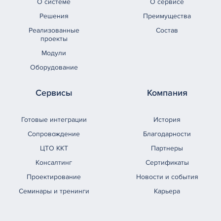
О системе
О сервисе
Решения
Преимущества
Реализованные
Состав
проекты
Модули
Оборудование
Сервисы
Компания
Готовые интеграции
История
Сопровождение
Благодарности
ЦТО ККТ
Партнеры
Консалтинг
Сертификаты
Проектирование
Новости и события
Семинары и тренинги
Карьера