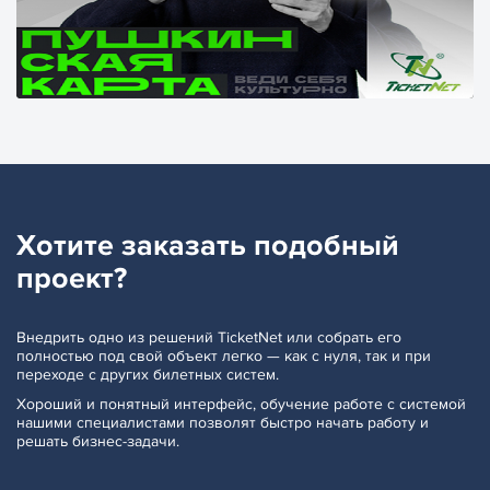
Хотите заказать
подобный
проект?
Внедрить одно из решений TicketNet или собрать его
полностью под свой объект легко — как с нуля, так и при
переходе с других билетных систем.
Хороший и понятный интерфейс, обучение работе с системой
нашими специалистами позволят быстро начать работу и
решать бизнес-задачи.