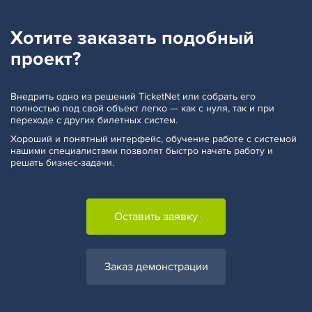
Хотите заказать
подобный
проект?
Внедрить одно из решений TicketNet или собрать его
полностью под свой объект легко — как с нуля, так и при
переходе с других билетных систем.
Хороший и понятный интерфейс, обучение работе с системой
нашими специалистами позволят быстро начать работу и
решать бизнес-задачи.
Оставить заявку
Заказ демонстрации