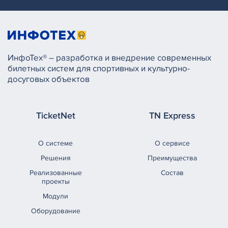
ИнфоТех® – разработка и внедрение современных
билетных систем для спортивных и культурно-
досуговых объектов
TicketNet
TN Express
О системе
О сервисе
Решения
Преимущества
Реализованные
Состав
проекты
Модули
Оборудование