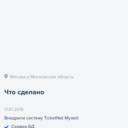
Москва и Московская область
Что сделано
17.01.2019
Внедрили систему TicketNet Музей:
Сервер БД;