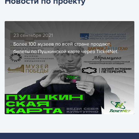
Новости по проекту
23 сентября 2021
Более 100 музеев по всей стране продают
билеты по Пушкинской карте через TicketNet.