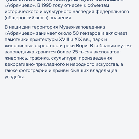
«Абрамцево». В 1995 году отнесён к объектам
исторического и культурного наследия федерального
(общероссийского) значения.
В наши дни территория Музея-заповедника
«Абрамцево» занимает около 50 гектаров и включает
памятники архитектуры XVIII и XIX вв., парк и
живописные окрестности реки Вори. В собрании музея-
заповедника хранится более 25 тысяч экспонатов:
живопись, графика, скульптура, произведения
декоративно-прикладного и народного искусства, а
также фотографии и архивы бывших владельцев
усадьбы.