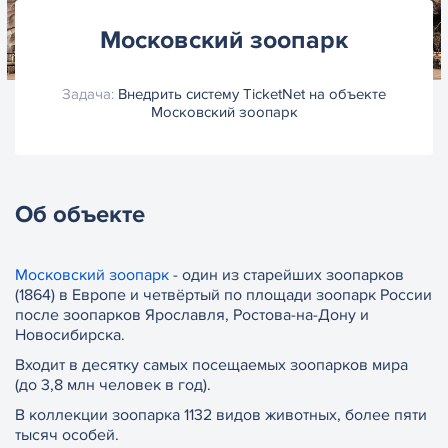
Московский зоопарк
Задача:
Внедрить систему TicketNet на объекте
Московский зоопарк
Об объекте
Московский зоопарк
- один из старейших зоопарков
(1864) в Европе и четвёртый по площади зоопарк России
после зоопарков Ярославля, Ростова-на-Дону и
Новосибирска.
Входит в десятку самых посещаемых зоопарков мира
(до 3,8 млн человек в год).
В коллекции зоопарка 1132 видов животных, более пяти
тысяч особей.