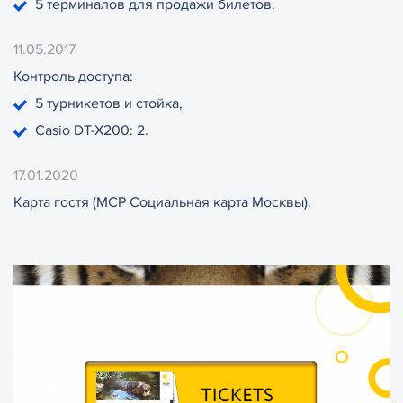
5 терминалов для продажи билетов.
11.05.2017
Контроль доступа:
5 турникетов и стойка,
Casio DT-X200: 2.
17.01.2020
Карта гостя (МСР Социальная карта Москвы).