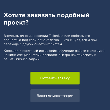
Хотите заказать
подобный
проект?
Внедрить одно из решений TicketNet или собрать его
полностью под свой объект легко — как с нуля, так и при
переходе с других билетных систем.
Хороший и понятный интерфейс, обучение работе с системой
нашими специалистами позволят быстро начать работу и
решать бизнес-задачи.
Оставить заявку
Заказ демонстрации