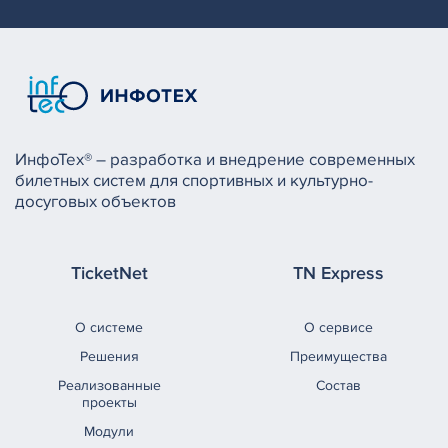
ИнфоТех® – разработка и внедрение современных
билетных систем для спортивных и культурно-
досуговых объектов
TicketNet
TN Express
О системе
О сервисе
Решения
Преимущества
Реализованные
Состав
проекты
Модули