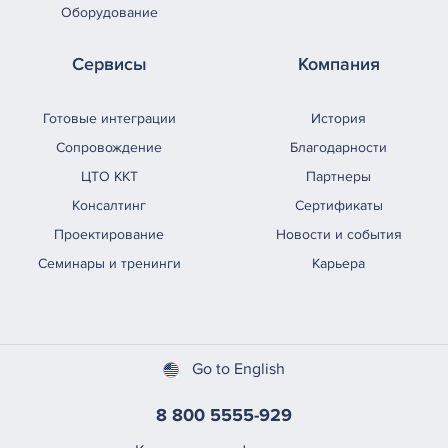
Оборудование
Сервисы
Компания
Готовые интеграции
История
Сопровождение
Благодарности
ЦТО ККТ
Партнеры
Консалтинг
Сертификаты
Проектирование
Новости и события
Семинары и тренинги
Карьера
Go to English
8 800 5555-929