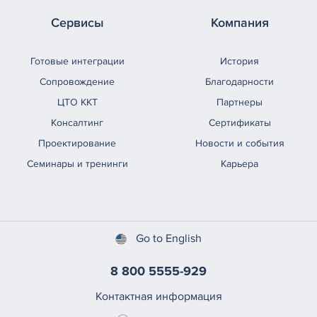
Сервисы
Компания
Готовые интеграции
История
Сопровождение
Благодарности
ЦТО ККТ
Партнеры
Консалтинг
Сертификаты
Проектирование
Новости и события
Семинары и тренинги
Карьера
Go to English
8 800 5555-929
Контактная информация