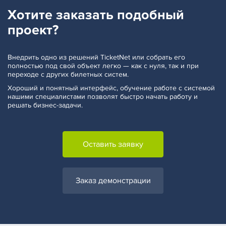
Хотите заказать
подобный
проект?
Внедрить одно из решений TicketNet или собрать его
полностью под свой объект легко — как с нуля, так и при
переходе с других билетных систем.
Хороший и понятный интерфейс, обучение работе с системой
нашими специалистами позволят быстро начать работу и
решать бизнес-задачи.
Оставить заявку
Заказ демонстрации