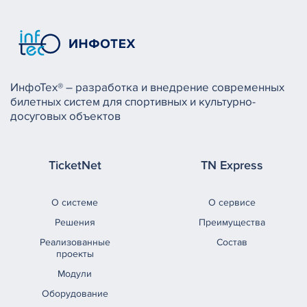
ИнфоТех® – разработка и внедрение современных
билетных систем для спортивных и культурно-
досуговых объектов
TicketNet
TN Express
О системе
О сервисе
Решения
Преимущества
Реализованные
Состав
проекты
Модули
Оборудование