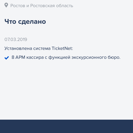
Ростов и Ростовская область
Что сделано
07.03.2019
Установлена система TicketNet:
8 АРМ кассира с функцией экскурсионного бюро.