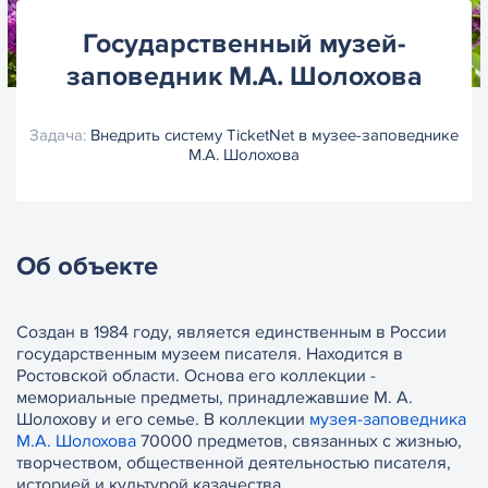
Государственный музей-
заповедник М.А. Шолохова
Задача:
Внедрить систему TicketNet в музее-заповеднике
М.А. Шолохова
Об объекте
Создан в 1984 году, является единственным в России
государственным музеем писателя. Находится в
Ростовской области. Основа его коллекции -
мемориальные предметы, принадлежавшие М. А.
Шолохову и его семье. В коллекции
музея-заповедника
М.А. Шолохова
70000 предметов, связанных с жизнью,
творчеством, общественной деятельностью писателя,
историей и культурой казачества.