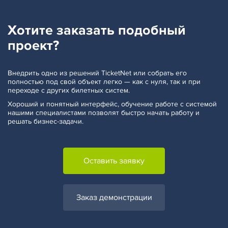
Хотите заказать
подобный
проект?
Внедрить одно из решений TicketNet или собрать его
полностью под свой объект легко — как с нуля, так и при
переходе с других билетных систем.
Хороший и понятный интерфейс, обучение работе с системой
нашими специалистами позволят быстро начать работу и
решать бизнес-задачи.
Оставить заявку
Заказ демонстрации