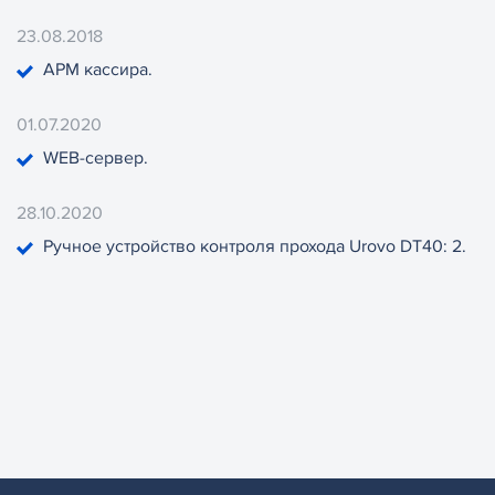
23.08.2018
АРМ кассира.
01.07.2020
WEB-сервер.
28.10.2020
Ручное устройство контроля прохода Urovo DT40: 2.