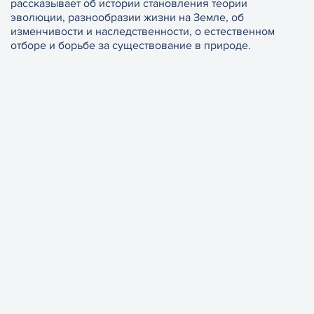
рассказывает об истории становления теории
эволюции, разнообразии жизни на Земле, об
изменчивости и наследственности, о естественном
отборе и борьбе за существование в природе.