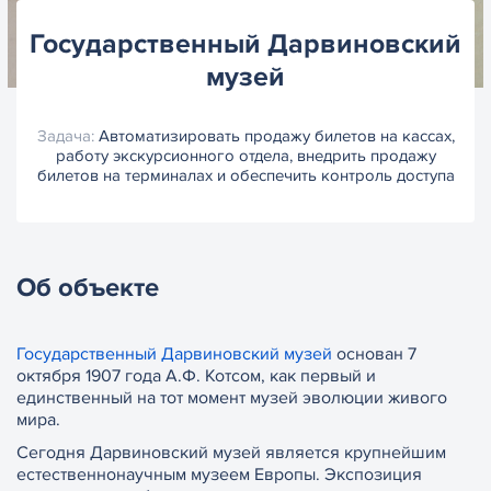
Государственный Дарвиновский
музей
Задача:
Автоматизировать продажу билетов на кассах,
работу экскурсионного отдела, внедрить продажу
билетов на терминалах и обеспечить контроль доступа
Об объекте
Государственный Дарвиновский музей
основан 7
октября 1907 года А.Ф. Котсом, как первый и
единственный на тот момент музей эволюции живого
мира.
Сегодня Дарвиновский музей является крупнейшим
естественнонаучным музеем Европы. Экспозиция