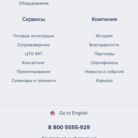
Оборудование
Сервисы
Компания
Готовые интеграции
История
Сопровождение
Благодарности
ЦТО ККТ
Партнеры
Консалтинг
Сертификаты
Проектирование
Новости и события
Семинары и тренинги
Карьера
Go to English
8 800 5555-929