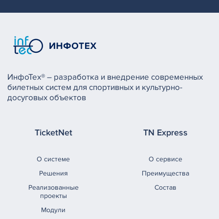
ИнфоТех® – разработка и внедрение современных
билетных систем для спортивных и культурно-
досуговых объектов
TicketNet
TN Express
О системе
О сервисе
Решения
Преимущества
Реализованные
Состав
проекты
Модули