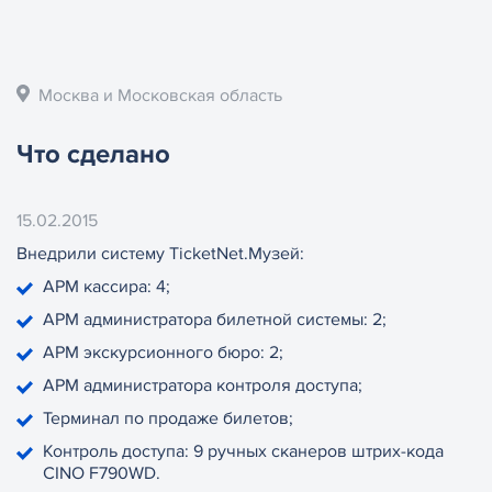
Москва и Московская область
Что сделано
15.02.2015
Внедрили систему TicketNet.Музей:
АРМ кассира: 4;
АРМ администратора билетной системы: 2;
АРМ экскурсионного бюро: 2;
АРМ администратора контроля доступа;
Терминал по продаже билетов;
Контроль доступа: 9 ручных сканеров штрих-кода
CINO F790WD.