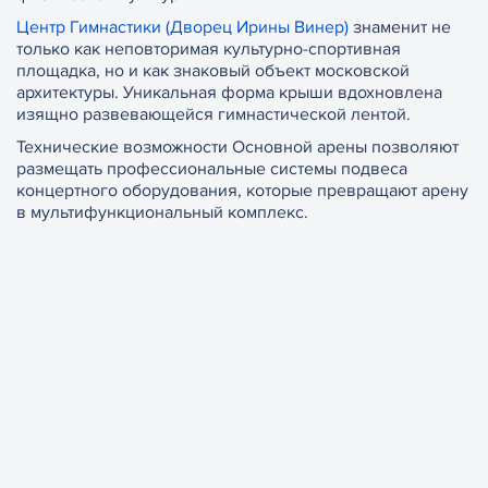
Центр Гимнастики (Дворец Ирины Винер)
знаменит не
только как неповторимая культурно-спортивная
площадка, но и как знаковый объект московской
архитектуры. Уникальная форма крыши вдохновлена
изящно развевающейся гимнастической лентой.
Технические возможности Основной арены позволяют
размещать профессиональные системы подвеса
концертного оборудования, которые превращают арену
в мультифункциональный комплекс.