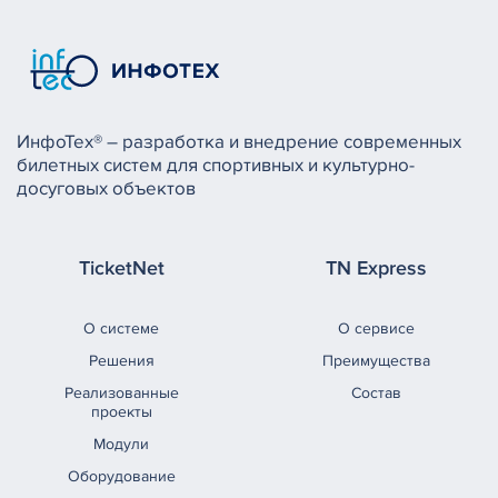
ИнфоТех® – разработка и внедрение современных
билетных систем для спортивных и культурно-
досуговых объектов
TicketNet
TN Express
О системе
О сервисе
Решения
Преимущества
Реализованные
Состав
проекты
Модули
Оборудование