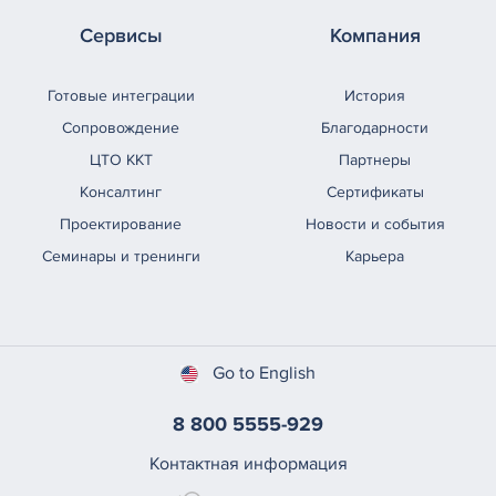
Сервисы
Компания
Готовые интеграции
История
Сопровождение
Благодарности
ЦТО ККТ
Партнеры
Консалтинг
Сертификаты
Проектирование
Новости и события
Семинары и тренинги
Карьера
Go to English
8 800 5555-929
Контактная информация