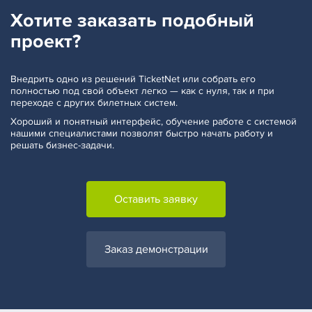
Хотите заказать
подобный
проект?
Внедрить одно из решений TicketNet или собрать его
полностью под свой объект легко — как с нуля, так и при
переходе с других билетных систем.
Хороший и понятный интерфейс, обучение работе с системой
нашими специалистами позволят быстро начать работу и
решать бизнес-задачи.
Оставить заявку
Заказ демонстрации