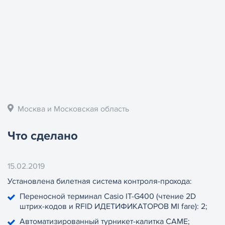
Москва и Московская область
Что сделано
15.02.2019
Установлена билетная система контроля-прохода:
Переносной терминал Casio IT-G400 (чтение 2D
штрих-кодов и RFID ИДЕТИФИКАТОРОВ MI fare): 2;
Автоматизированный турникет-калитка CAME;