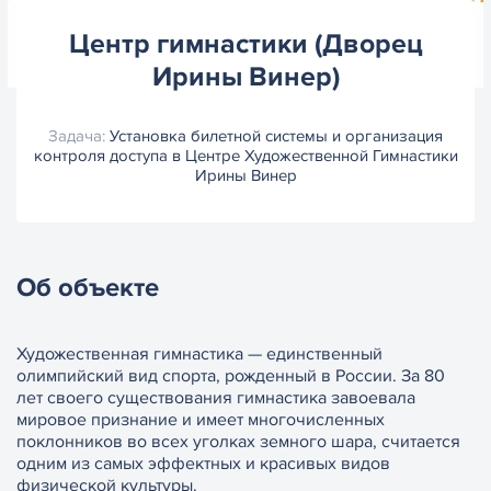
Центр гимнастики (Дворец
Ирины Винер)
Задача:
Установка билетной системы и организация
контроля доступа в Центре Художественной Гимнастики
Ирины Винер
Об объекте
Художественная гимнастика — единственный
олимпийский вид спорта, рожденный в России. За 80
лет своего существования гимнастика завоевала
мировое признание и имеет многочисленных
поклонников во всех уголках земного шара, считается
одним из самых эффектных и красивых видов
физической культуры.