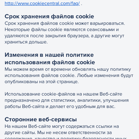
http://www.cookiecentral.com/faq/
.
Срок хранения файлов cookie
Срок хранения файлов cookie может варьироваться.
Некоторые файлы cookie являются сеансовыми и
удаляются после закрытия браузера, а другие могут
храниться дольше.
Изменения в нашей политике
использования файлов cookie
Мы можем время от времени обновлять нашу политику
использования файлов cookie. Любые изменения будут
опубликованы на этой странице.
Использование cookie-файлов на нашем Веб-сайте
предназначено для статистики, аналитики, улучшения
работы Веб-сайта и делает его удобным для вас.
Сторонние веб-сервисы
На нашем Веб-сайте могут содержаться ссылки на
другие сайты. Мы не несем ответственности за
содержание, качество и политику безопасности иных