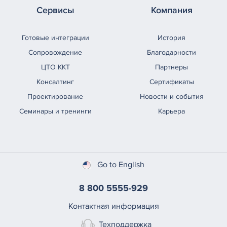
Сервисы
Компания
Готовые интеграции
История
Сопровождение
Благодарности
ЦТО ККТ
Партнеры
Консалтинг
Сертификаты
Проектирование
Новости и события
Семинары и тренинги
Карьера
Go to English
8 800 5555-929
Контактная информация
Техподдержка