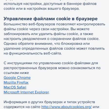
используя настройки, доступные в баннере файлов
cookie или в настройках вашего браузера.
Управление файлами cookie в браузере
Большинство веб-браузеров позволяют контролировать
файлы cookie через свои настройки. Вы можете
заблокировать или удалить файлы cookie, а также
настроить уведомления о сохранении файлов cookie.
Однако обратите внимание, что блокировка или
удаление определенных файлов cookie может повлиять
на функциональность веб-сайта.
С инструкциями по управлению cookie-файлами для
распространенных браузеров можно ознакомиться по
ссылкам ниже
Google Chrome
Mozilla Firefox
MacOS Safari
Microsoft Internet Explorer
.
Информация о других браузерах и типах устройств
содержится на сайте
http://www.aboutcookies.org/
или