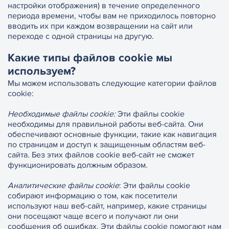
настройки отображения) в течение определенного
периода времени, чтобы вам не приходилось повторно
вводить их при каждом возвращении на сайт или
переходе с одной страницы на другую.
Какие типы файлов cookie мы
используем?
Мы можем использовать следующие категории файлов
cookie:
Необходимые файлы cookie:
Эти файлы cookie
необходимы для правильной работы веб-сайта. Они
обеспечивают основные функции, такие как навигация
по страницам и доступ к защищенным областям веб-
сайта. Без этих файлов cookie веб-сайт не сможет
функционировать должным образом.
Аналитические файлы cookie
: Эти файлы cookie
собирают информацию о том, как посетители
используют наш веб-сайт, например, какие страницы
они посещают чаще всего и получают ли они
сообщения об ошибках. Эти файлы cookie помогают нам