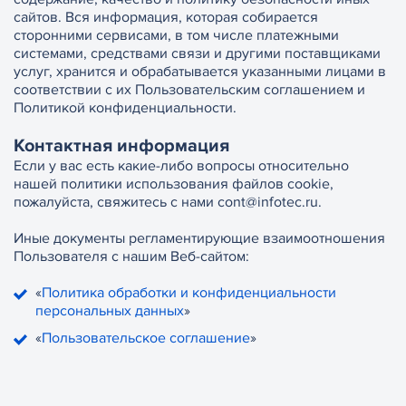
сайтов. Вся информация, которая собирается
сторонними сервисами, в том числе платежными
системами, средствами связи и другими поставщиками
услуг, хранится и обрабатывается указанными лицами в
соответствии с их Пользовательским соглашением и
Политикой конфиденциальности.
Контактная информация
Если у вас есть какие-либо вопросы относительно
нашей политики использования файлов cookie,
пожалуйста, свяжитесь с нами cont@infotec.ru.
Иные документы регламентирующие взаимоотношения
Пользователя с нашим Веб-сайтом:
«
Политика обработки и конфиденциальности
персональных данных
»
«
Пользовательское соглашение
»