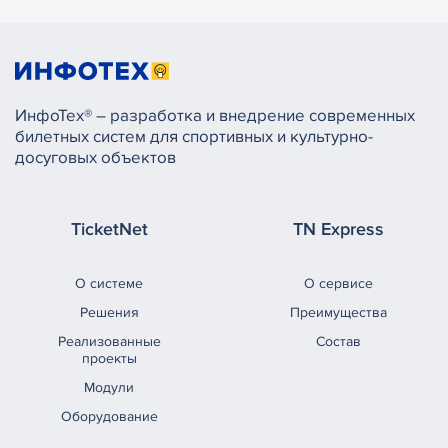
ИнфоТех® – разработка и внедрение современных
билетных систем для спортивных и культурно-
досуговых объектов
TicketNet
TN Express
О системе
О сервисе
Решения
Преимущества
Реализованные
Состав
проекты
Модули
Оборудование