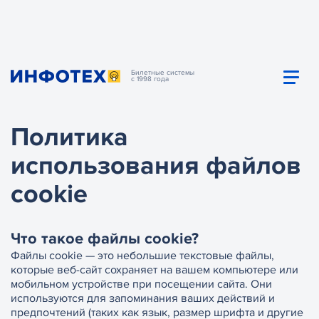
Билетные системы
с 1998 года
Политика
использования файлов
cookie
Что такое файлы cookie?
Файлы cookie — это небольшие текстовые файлы,
которые веб-сайт сохраняет на вашем компьютере или
мобильном устройстве при посещении сайта. Они
используются для запоминания ваших действий и
предпочтений (таких как язык, размер шрифта и другие