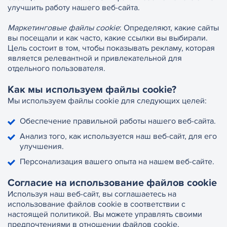
улучшить работу нашего веб-сайта.
Маркетинговые файлы cookie
: Определяют, какие сайты
вы посещали и как часто, какие ссылки вы выбирали.
Цель состоит в том, чтобы показывать рекламу, которая
является релевантной и привлекательной для
отдельного пользователя.
Как мы используем файлы cookie?
Мы используем файлы cookie для следующих целей:
Обеспечение правильной работы нашего веб-сайта.
Анализ того, как используется наш веб-сайт, для его
улучшения.
Персонализация вашего опыта на нашем веб-сайте.
Согласие на использование файлов cookie
Используя наш веб-сайт, вы соглашаетесь на
использование файлов cookie в соответствии с
настоящей политикой. Вы можете управлять своими
предпочтениями в отношении файлов cookie,