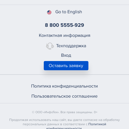
Go to English
8 800 5555-929
Контактная информация
Техподдержка
Вход
Оставить заявку
Политика конфиденциальности
Пользовательское соглашение
© ООО «ИнфоТех». Все права защищены. 0+
Продолжая использовать наш сайт, вы даете согласие на обработку
персональных данных в соответствии с
Политикой
конфиденциальности
.