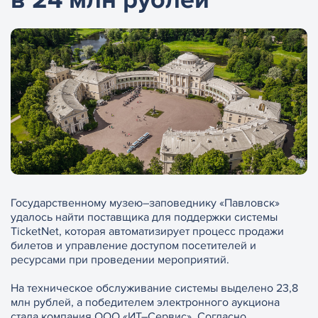
Государственному музею–заповеднику «Павловск»
удалось найти поставщика для поддержки системы
TicketNet, которая автоматизирует процесс продажи
билетов и управление доступом посетителей и
ресурсами при проведении мероприятий.
На техническое обслуживание системы выделено 23,8
млн рублей, а победителем электронного аукциона
стала компания ООО «ИТ–Сервис». Согласно