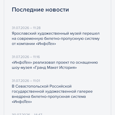
Последние новости
31.07.2026 – 11:28
Ярославский художественный музей перешел
на современную билетно-пропускную систему
от компании «ИнфоТех»
31.07.2026 – 11:16
«ИнфоТех» реализовал проект по оснащению
шоу-музея «Гранд Макет История»
31.07.2026 – 11:01
В Севастопольской Российской
государственной художественной галерее
внедрена билетно-пропускная система
«ИнфоТех»
30.07.2026 – 14:47