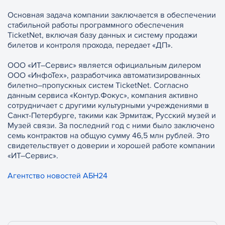
Основная задача компании заключается в обеспечении
стабильной работы программного обеспечения
TicketNet, включая базу данных и систему продажи
билетов и контроля прохода, передает «ДП».
ООО «ИТ–Сервис» является официальным дилером
ООО «ИнфоТех», разработчика автоматизированных
билетно–пропускных систем TicketNet. Согласно
данным сервиса «Контур.Фокус», компания активно
сотрудничает с другими культурными учреждениями в
Санкт-Петербурге, такими как Эрмитаж, Русский музей и
Музей связи. За последний год с ними было заключено
семь контрактов на общую сумму 46,5 млн рублей. Это
свидетельствует о доверии и хорошей работе компании
«ИТ–Сервис».
Агентство новостей АБН24