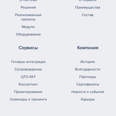
Решения
Преимущества
Реализованные
Состав
проекты
Модули
Оборудование
Сервисы
Компания
Готовые интеграции
История
Сопровождение
Благодарности
ЦТО ККТ
Партнеры
Консалтинг
Сертификаты
Проектирование
Новости и события
Семинары и тренинги
Карьера