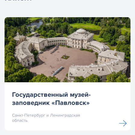
Государственный музей-
заповедник «Павловск»
Санкт-Петербург и Ленинградская
область